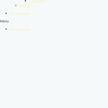
TX MEDIFIT
Solarium
Επικοινωνια
Menu
Επικοινωνια