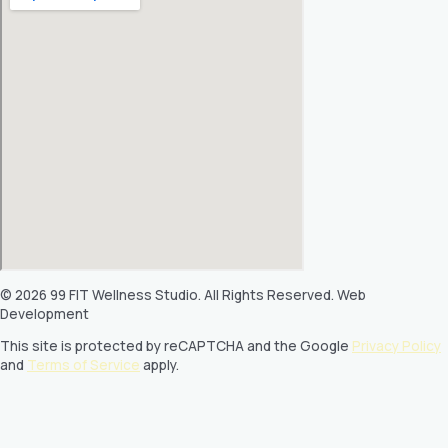
© 2026 99 FIT Wellness Studio. All Rights Reserved. Web
Development
This site is protected by reCAPTCHA and the Google
Privacy Policy
and
Terms of Service
apply.