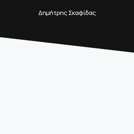
Δημήτρης Σκαφίδας