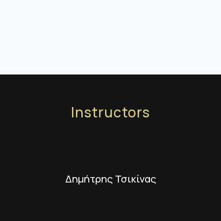
Instructors
Δημήτρης Τσικίνας