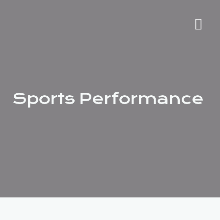
Ποιοι είμαστε
Sports Performance