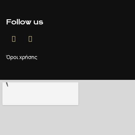
Follow us
Όροι χρήσης